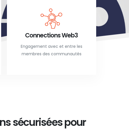
Connections Web3
Engagement avec et entre les
membres des communautés
ons sécurisées pour