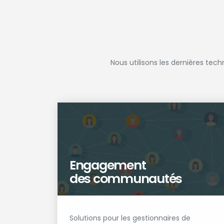
Nous utilisons les dernières tec
Engagement
des communautés
Solutions pour les gestionnaires de