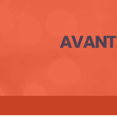
AVANT