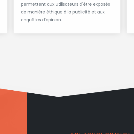
permettent aux utilisateurs d'être exposés
de manière éthique à la publicité et aux
enquêtes d'opinion.