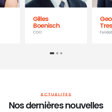
Gilles
Geo
Boenisch
Tres
COO
Fondat
ACTUALITES
Nos dernières nouvelles