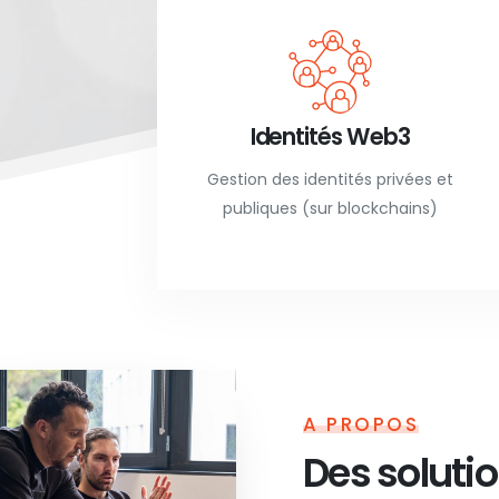
.
Identités Web3
Gestion des identités privées et
publiques (sur blockchains)
A PROPOS
Des soluti