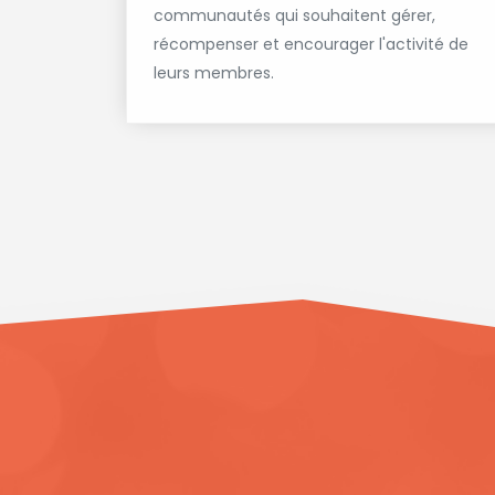
communautés qui souhaitent gérer,
récompenser et encourager l'activité de
leurs membres.