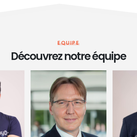
EQUIPE
Découvrez notre équipe